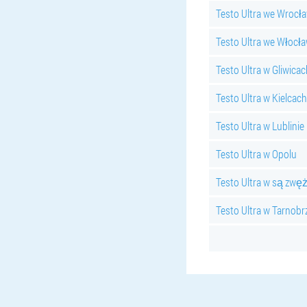
Testo Ultra we Wrocł
Testo Ultra we Włocł
Testo Ultra w Gliwicac
Testo Ultra w Kielcach
Testo Ultra w Lublinie
Testo Ultra w Opolu
Testo Ultra w są zwę
Testo Ultra w Tarnob