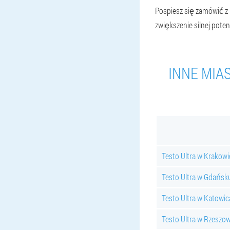
Pospiesz się zamówić z 
zwiększenie silnej poten
INNE MIA
Testo Ultra w Krakowi
Testo Ultra w Gdańsk
Testo Ultra w Katowi
Testo Ultra w Rzeszow