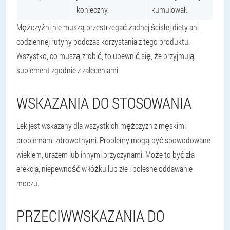
konieczny.
kumulował.
Mężczyźni nie muszą przestrzegać żadnej ścisłej diety ani
codziennej rutyny podczas korzystania z tego produktu.
Wszystko, co muszą zrobić, to upewnić się, że przyjmują
suplement zgodnie z zaleceniami.
WSKAZANIA DO STOSOWANIA
Lek jest wskazany dla wszystkich mężczyzn z męskimi
problemami zdrowotnymi. Problemy mogą być spowodowane
wiekiem, urazem lub innymi przyczynami. Może to być zła
erekcja, niepewność w łóżku lub złe i bolesne oddawanie
moczu.
PRZECIWWSKAZANIA DO