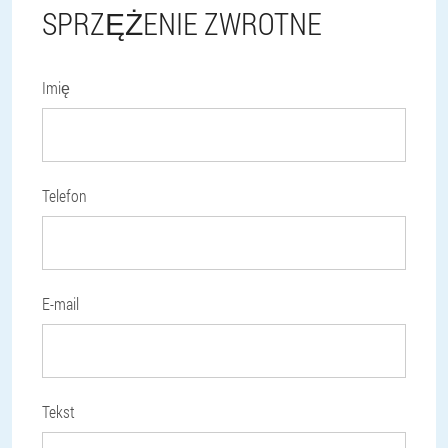
SPRZĘŻENIE ZWROTNE
Imię
Telefon
E-mail
Tekst