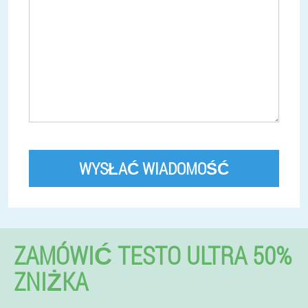
WYSŁAĆ WIADOMOŚĆ
ZAMÓWIĆ TESTO ULTRA 50%
ZNIŻKA